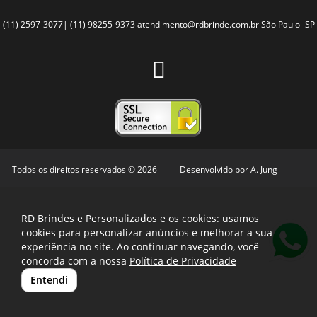
(11) 2597-3077| (11) 98255-9373
atendimento@rdbrinde.com.br
São Paulo -SP
Todos os direitos reservados © 2026
Desenvolvido por
A. Jung
RD Brindes e Personalizados e os cookies: usamos
cookies para personalizar anúncios e melhorar a sua
experiência no site. Ao continuar navegando, você
concorda com a nossa
Política de Privacidade
Entendi