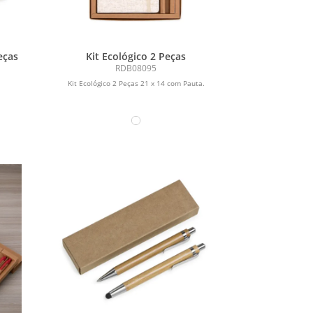
eças
Kit Ecológico 2 Peças
RDB08095
Kit Ecológico 2 Peças 21 x 14 com Pauta.