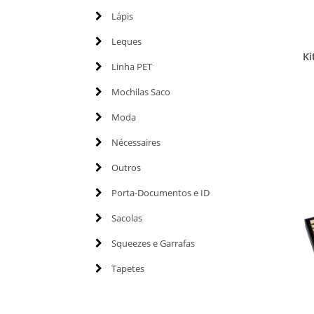
Lápis
Leques
Ki
Linha PET
Mochilas Saco
Moda
Nécessaires
Outros
Porta-Documentos e ID
Sacolas
Squeezes e Garrafas
Tapetes