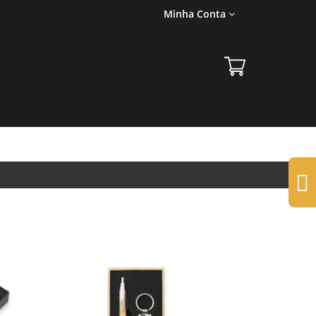
Minha Conta