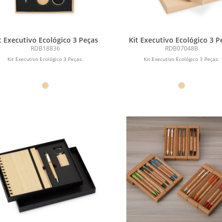
t Executivo Ecológico 3 Peças
Kit Executivo Ecológico 3 P
RDB18836
RDB07048B
Kit Executivo Ecológico 3 Peças.
Kit Executivo Ecológico 3 Peças.