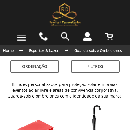
Home
Esportes & Lazer
Guarda-sóis e Ombrelones
ORDENAÇÃO
FILTROS
Brindes personalizados para proteção solar em praias,
eventos ao ar livre e áreas de convivência corporativa.
Guarda-sóis e ombrelones com a identidade da sua marca.