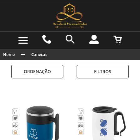
Home
Canecas
ORDENAÇÃO
FILTROS