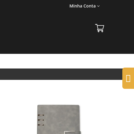
Minha Conta