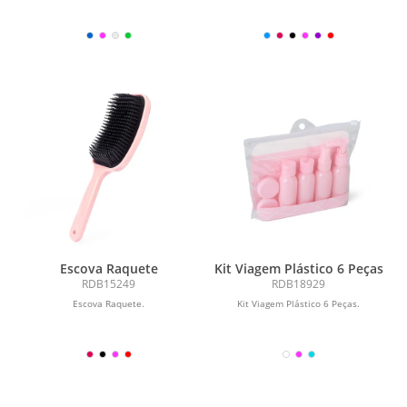
Escova Raquete
Kit Viagem Plástico 6 Peças
RDB15249
RDB18929
Escova Raquete.
Kit Viagem Plástico 6 Peças.