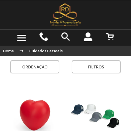
Home
Cuidados Pessoais
ORDENAÇÃO
FILTROS