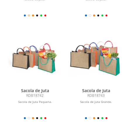
Sacola de Juta
Sacola de Juta
RDB18742
RDB18743
Sacola de Juta Pequena.
Sacola de Juta Grande.