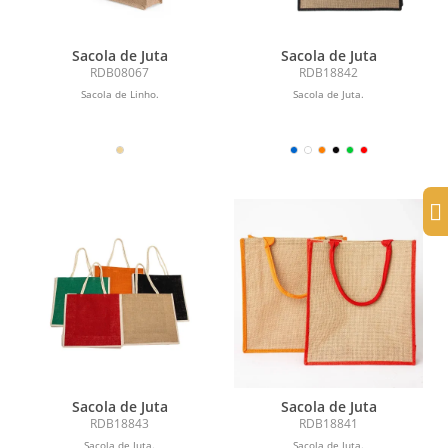
Sacola de Juta
Sacola de Juta
RDB08067
RDB18842
Sacola de Linho.
Sacola de Juta.
Sacola de Juta
Sacola de Juta
RDB18843
RDB18841
Sacola de Juta.
Sacola de Juta.