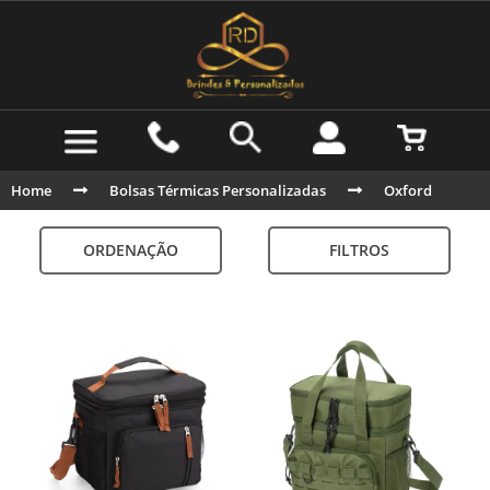
Home
Bolsas Térmicas Personalizadas
Oxford
ORDENAÇÃO
FILTROS