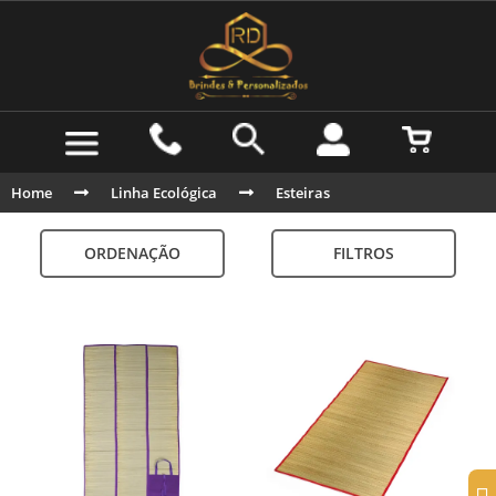
Home
Linha Ecológica
Esteiras
ORDENAÇÃO
FILTROS