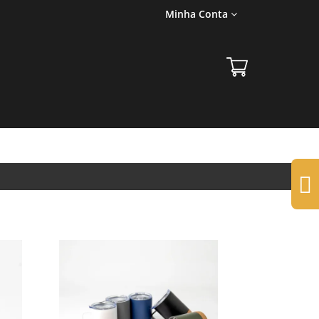
Minha Conta