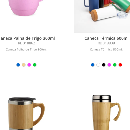
Caneca Palha de Trigo 300ml
Caneca Térmica 500ml
RDB18862
RDB18839
Caneca Palha de Trigo 300ml.
Caneca Térmica 500ml.