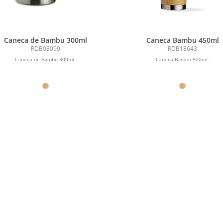
Caneca de Bambu 300ml
Caneca Bambu 450ml
RDB03099
RDB18643
Caneca de Bambu 300ml.
Caneca Bambu 500ml.