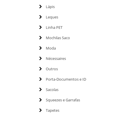
Lápis
Leques
Linha PET
Mochilas Saco
Moda
Nécessaires
Outros
Porta-Documentos e ID
Sacolas
Squeezes e Garrafas
Tapetes