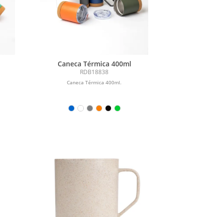
Caneca Térmica 400ml
RDB18838
Caneca Térmica 400ml.