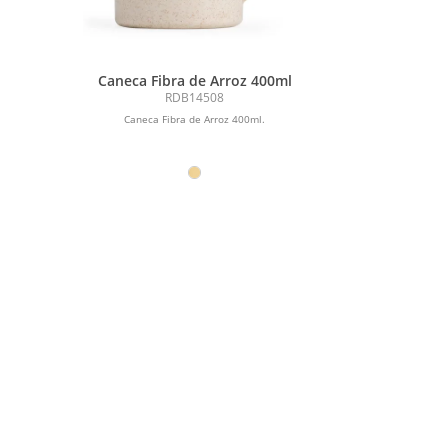
Caneca Fibra de Arroz 400ml
RDB14508
Caneca Fibra de Arroz 400ml.