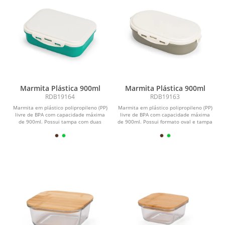
Marmita Plástica 900ml
Marmita Plástica 900ml
RDB19164
RDB19163
Marmita em plástico polipropileno (PP)
Marmita em plástico polipropileno (PP)
livre de BPA com capacidade máxima
livre de BPA com capacidade máxima
de 900ml. Possui tampa com duas
de 900ml. Possui formato oval e tampa
travas laterais...
com quatro...