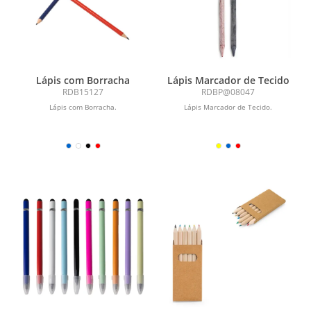
Lápis com Borracha
Lápis Marcador de Tecido
RDB15127
RDBP@08047
Lápis com Borracha.
Lápis Marcador de Tecido.