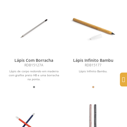
Lápis Com Borracha
Lápis Infinito Bambu
RDB15127A
RDB15177
Lápis de corpo redondo em madeira
Lápis Infinito Bambu.
com grafite preto HB e uma borracha
na ponta.