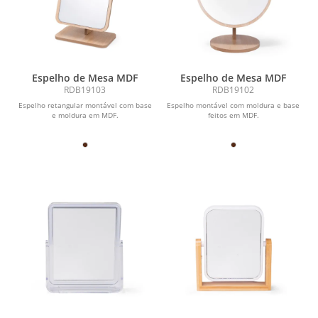
Espelho de Mesa MDF
Espelho de Mesa MDF
RDB19103
RDB19102
Espelho retangular montável com base
Espelho montável com moldura e base
e moldura em MDF.
feitos em MDF.