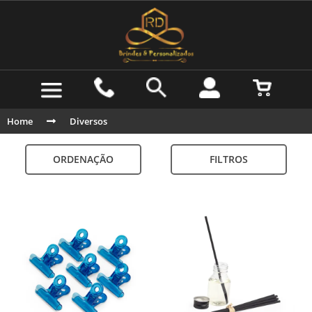
Home
Diversos
ORDENAÇÃO
FILTROS