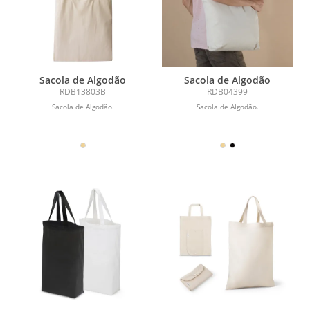
Sacola de Algodão
Sacola de Algodão
RDB13803B
RDB04399
Sacola de Algodão.
Sacola de Algodão.