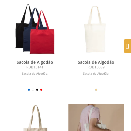
Sacola de Algodão
Sacola de Algodão
RDB15141
RDB15089
Sacola de Algodão.
Sacola de Algodão.