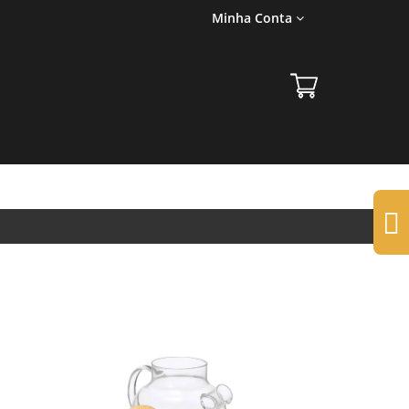
Minha Conta