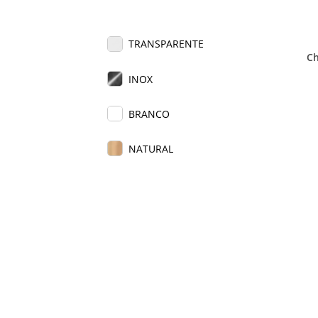
TRANSPARENTE
Ch
INOX
BRANCO
NATURAL
PRETO