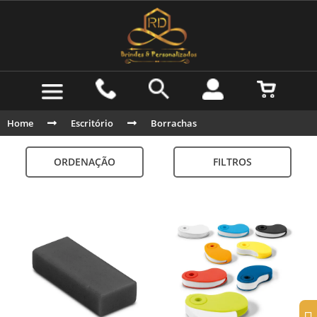
Home
Escritório
Borrachas
ORDENAÇÃO
FILTROS