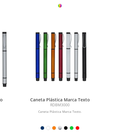
to
Caneta Plástica Marca Texto
RDBM3000
Caneta Plástica Marca Texto.