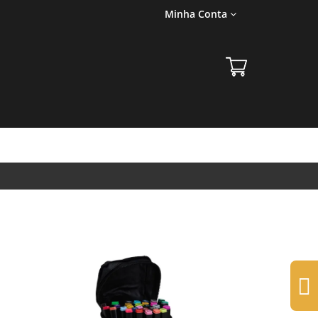
Minha Conta