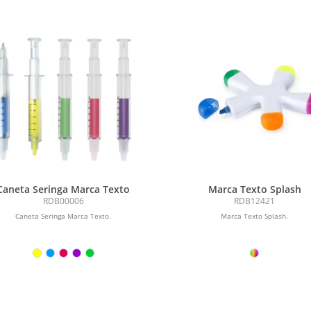
Caneta Seringa Marca Texto
Marca Texto Splash
RDB00006
RDB12421
Caneta Seringa Marca Texto.
Marca Texto Splash.