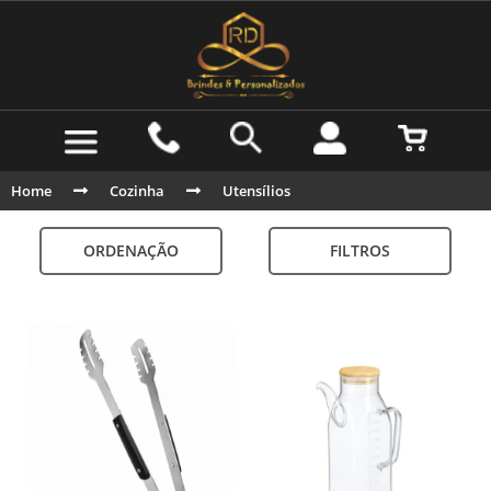
Home
Cozinha
Utensílios
ORDENAÇÃO
FILTROS