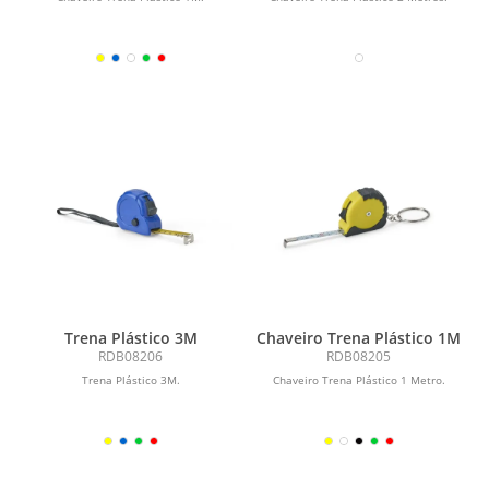
Trena Plástico 3M
Chaveiro Trena Plástico 1M
RDB08206
RDB08205
Trena Plástico 3M.
Chaveiro Trena Plástico 1 Metro.