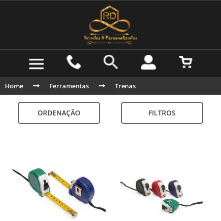
Home
Ferramentas
Trenas
ORDENAÇÃO
FILTROS