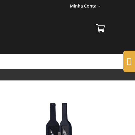
Minha Conta