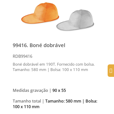
99416. Boné dobrável
RDB99416
Boné dobrável em 190T. Fornecido com bolsa.
Tamanho: 580 mm | Bolsa: 100 x 110 mm
Medidas gravação |
90 x 55
Tamanho total |
Tamanho: 580 mm | Bolsa:
100 x 110 mm