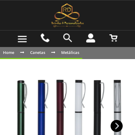
Home
Canetas
Metálicas