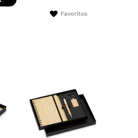
Favoritos