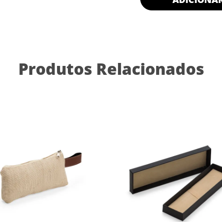
Produtos Relacionados