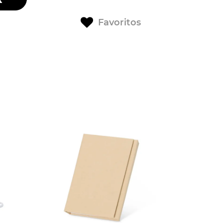
Favoritos