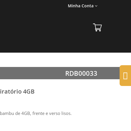
Minha Conta
RDB00033
iratório 4GB
 bambu de 4GB, frente e verso lisos.