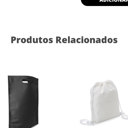
Produtos Relacionados