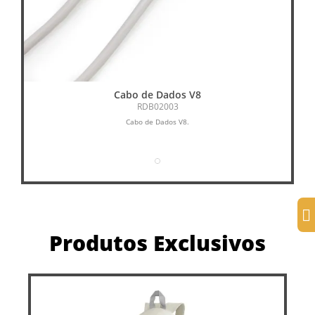
Cabo de Dados V8
RDB02003
Cabo de Dados V8.
Produtos Exclusivos