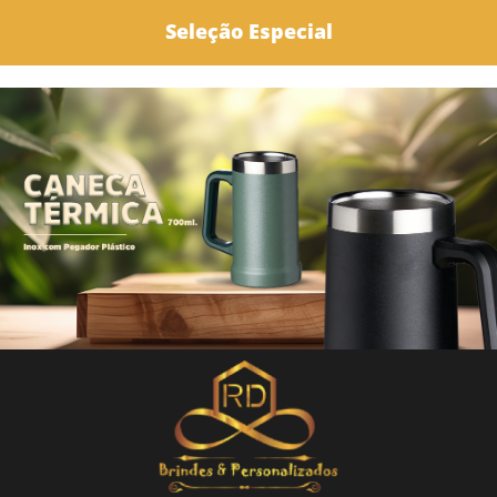
Seleção Especial