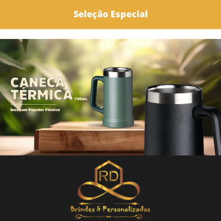
Seleção Especial