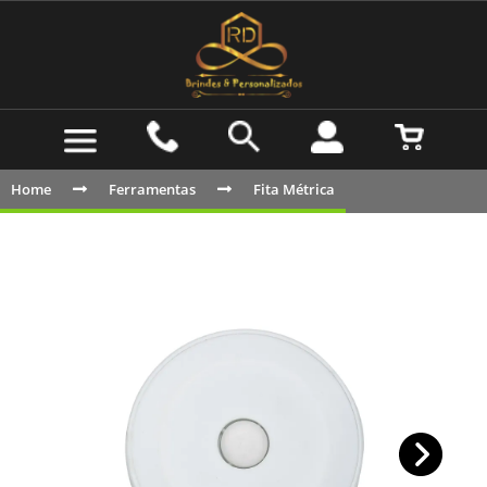
Home
Ferramentas
Fita Métrica