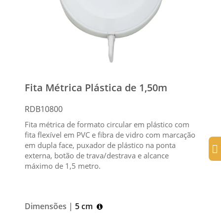
Fita Métrica Plástica de 1,50m
RDB10800
Fita métrica de formato circular em plástico com
fita flexível em PVC e fibra de vidro com marcação
em dupla face, puxador de plástico na ponta
externa, botão de trava/destrava e alcance
máximo de 1,5 metro.
Dimensões |
5 cm