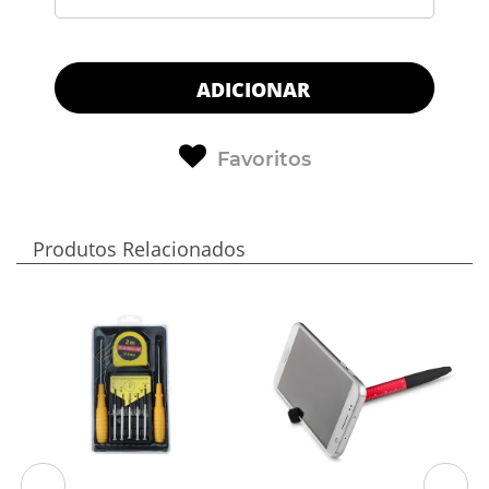
ADICIONAR
Favoritos
Produtos Relacionados