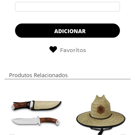
ADICIONAR
Favoritos
Produtos Relacionados