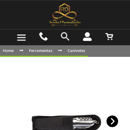
Home
Ferramentas
Canivetes