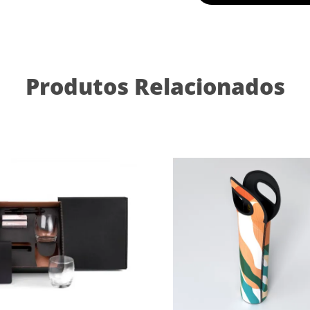
Produtos Relacionados