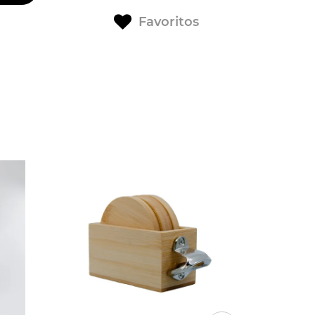
Favoritos