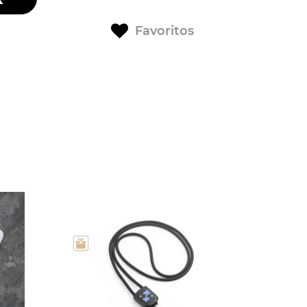
Favoritos