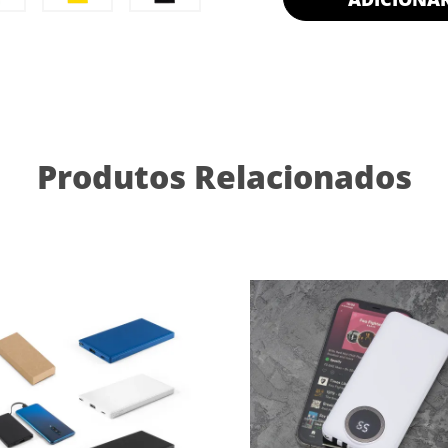
Produtos Relacionados