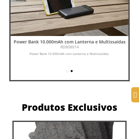
Power Bank 10.000mAh com Lanterna e Multissaídas
RDB08014
Power Bank 10.000mAh com Lanterna e Multissaídas.
Produtos Exclusivos