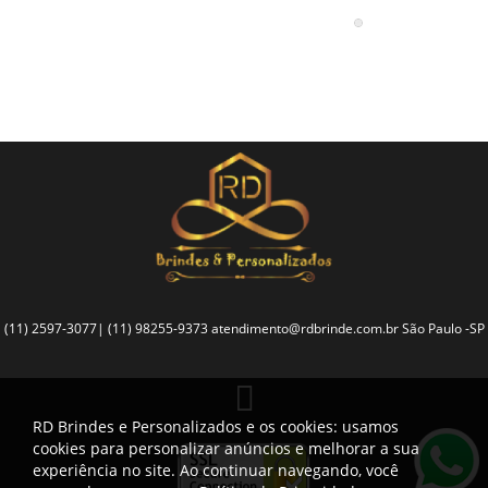
brindar os melhores momentos.
(11) 2597-3077| (11) 98255-9373
atendimento@rdbrinde.com.br
São Paulo -SP
RD Brindes e Personalizados e os cookies: usamos
cookies para personalizar anúncios e melhorar a sua
experiência no site. Ao continuar navegando, você