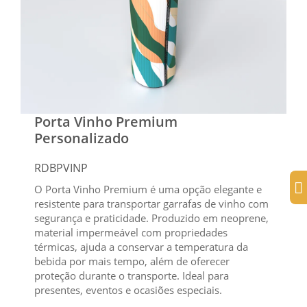
Porta Vinho Premium
Personalizado
RDBPVINP
O Porta Vinho Premium é uma opção elegante e
resistente para transportar garrafas de vinho com
segurança e praticidade. Produzido em neoprene,
material impermeável com propriedades
térmicas, ajuda a conservar a temperatura da
bebida por mais tempo, além de oferecer
proteção durante o transporte. Ideal para
presentes, eventos e ocasiões especiais.