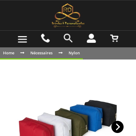
Home
Nécessaires
Nylon