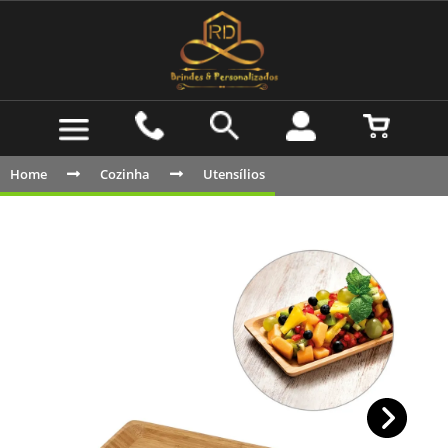
Home
Cozinha
Utensílios