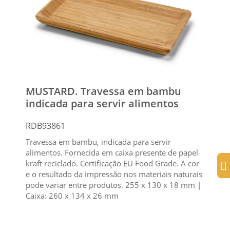
MUSTARD. Travessa em bambu
indicada para servir alimentos
RDB93861
Travessa em bambu, indicada para servir
alimentos. Fornecida em caixa presente de papel
kraft reciclado. Certificação EU Food Grade. A cor
e o resultado da impressão nos materiais naturais
pode variar entre produtos. 255 x 130 x 18 mm |
Caixa: 260 x 134 x 26 mm