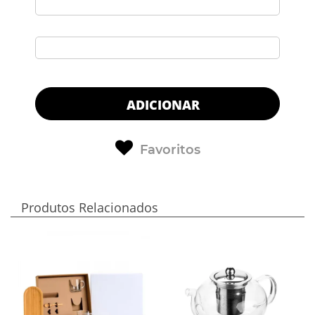
ADICIONAR
Favoritos
Produtos Relacionados