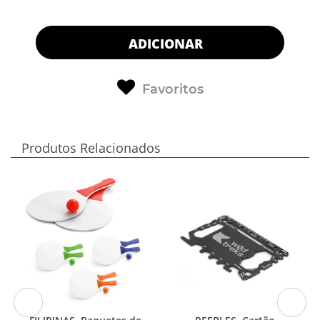
ADICIONAR
Favoritos
Produtos Relacionados