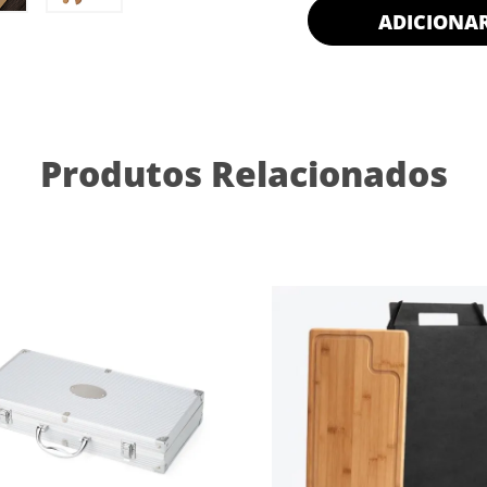
ADICIONA
Produtos Relacionados