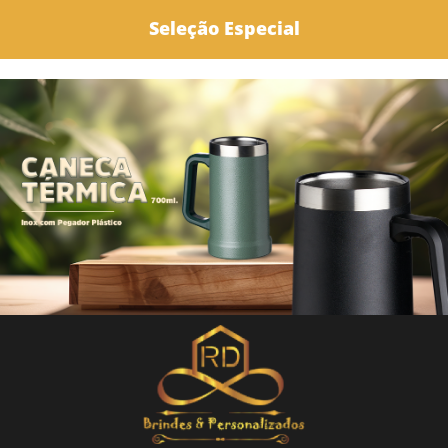
Seleção Especial