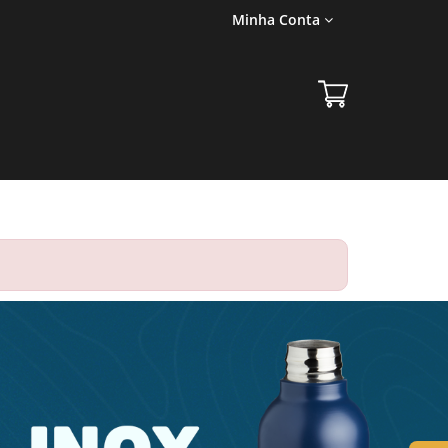
Minha Conta