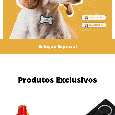
Seleção Especial
Produtos Exclusivos