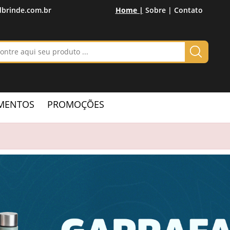
brinde.com.br
Home |
Sobre |
Contato
MENTOS
PROMOÇÕES