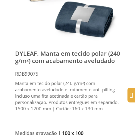
DYLEAF. Manta em tecido polar (240
g/m²) com acabamento aveludado
RDB99075
Manta em tecido polar (240 g/m²) com
acabamento aveludado e tratamento anti-pilling.
Incluso uma fita acetinada e cartão para
personalização. Produtos entregues em separado.
1500 x 1200 mm | Cartão: 160 x 130 mm
Medidas gravação |
100 x 100