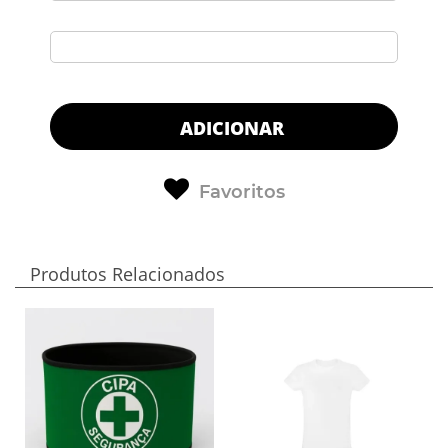
ADICIONAR
Favoritos
Produtos Relacionados