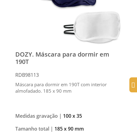
DOZY. Máscara para dormir em
190T
RDB98113
Máscara para dormir em 190T com interior
almofadado. 185 x 90 mm
Medidas gravação |
100 x 35
Tamanho total |
185 x 90 mm