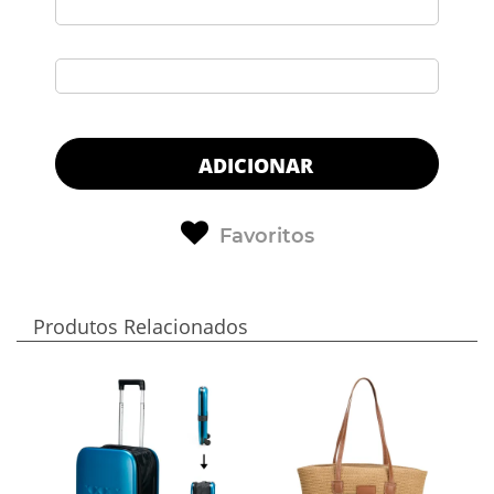
ADICIONAR
Favoritos
Produtos Relacionados