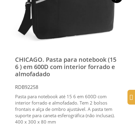
CHICAGO. Pasta para notebook (15
6 ) em 600D com interior forrado e
almofadado
RDB92258
Pasta para notebook até 15 6 em 600D com
interior forrado e almofadado. Tem 2 bolsos
frontais e alça de ombro ajustável. A pasta tem
suporte para caneta esferográfica (não inclusas).
400 x 300 x 80 mm