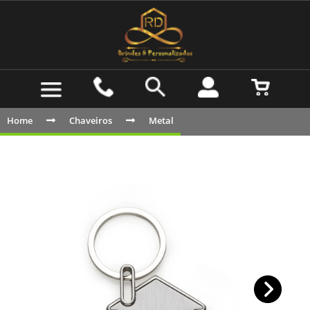
Home
Chaveiros
Metal