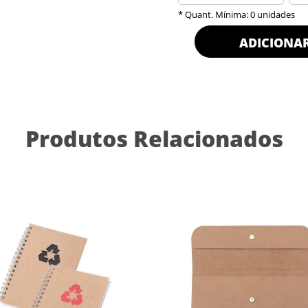
* Quant. Mínima: 0 unidades
ADICIONA
Produtos Relacionados