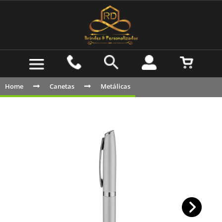
Home
Canetas
Metálicas