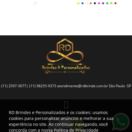
(11) 2597-3077| (11) 98255-9373
atendimento@rdbrinde.com.br
São Paulo -SP
RD Brindes e Personalizados e os cookies: usamos
cookies para personalizar anúncios e melhorar a sua
experiência no site. Ao continuar navegando, você
concorda com a nossa
Política de Privacidade