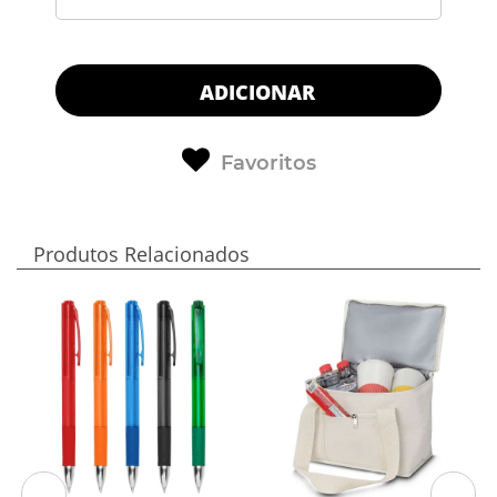
ADICIONAR
Favoritos
Produtos Relacionados