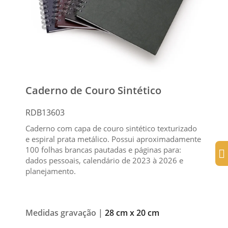
Caderno de Couro Sintético
RDB13603
Caderno com capa de couro sintético texturizado
e espiral prata metálico. Possui aproximadamente
100 folhas brancas pautadas e páginas para:
dados pessoais, calendário de 2023 à 2026 e
planejamento.
Medidas gravação |
28 cm x 20 cm