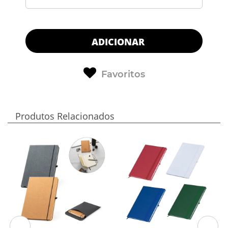
ADICIONAR
Favoritos
Produtos Relacionados