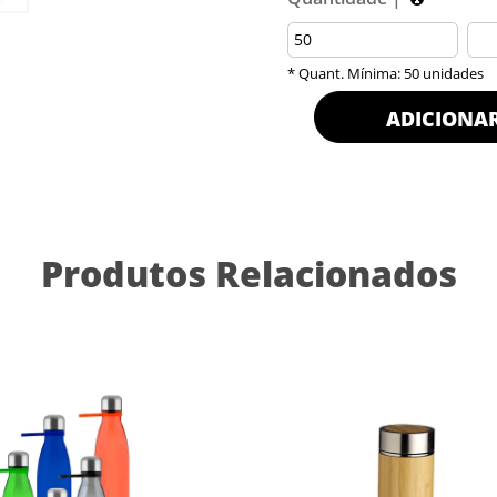
* Quant. Mínima: 50 unidades
ADICIONA
Produtos Relacionados