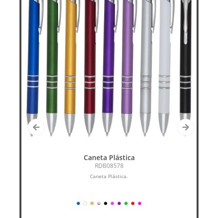
Caneta Plástica
RDB08578
Caneta Plástica.