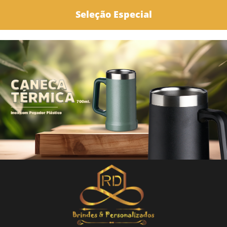
Seleção Especial