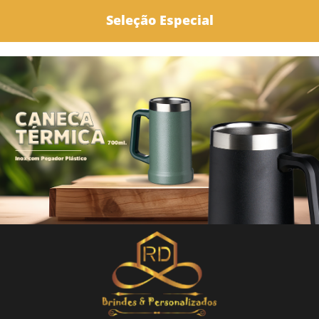
Seleção Especial